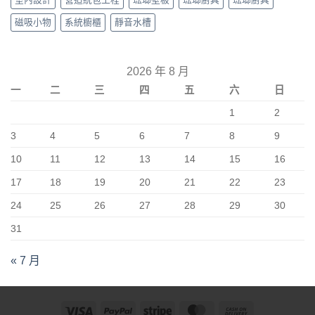
磁吸小物
系統櫥櫃
靜音水槽
2026 年 8 月
一
二
三
四
五
六
日
1
2
3
4
5
6
7
8
9
10
11
12
13
14
15
16
17
18
19
20
21
22
23
24
25
26
27
28
29
30
31
« 7 月