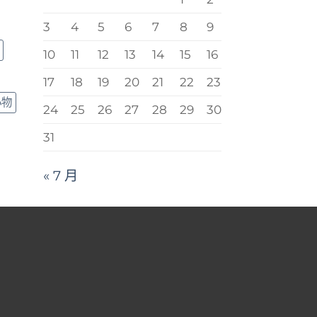
3
4
5
6
7
8
9
10
11
12
13
14
15
16
17
18
19
20
21
22
23
小物
24
25
26
27
28
29
30
31
« 7 月