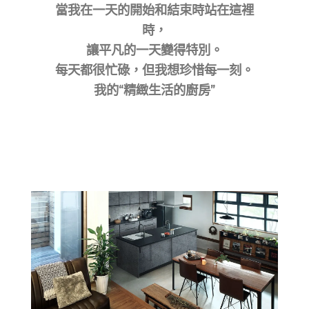
當我在一天的開始和結束時站在這裡
時，
讓平凡的一天變得特別。
每天都很忙碌，但我想珍惜每一刻。
我的“精緻生活的廚房”