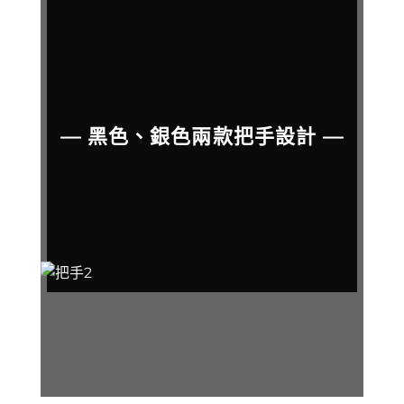
— 黑色、銀色兩款把手設計 —