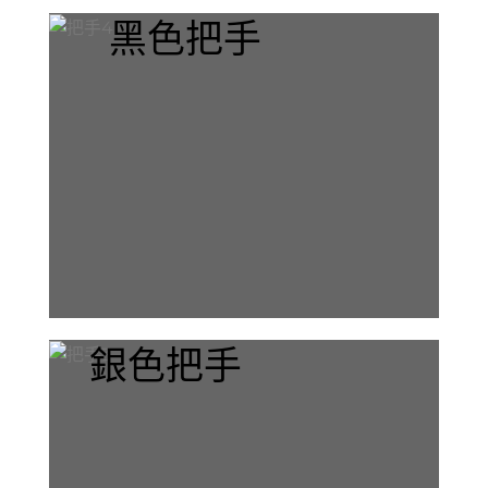
黑色把手
銀色把手