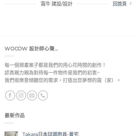
窩牛 建設/設計
回首頁
WOCOW 設計師心聲...
每一個規畫案子都是我們的用心花時間的創作！
認真親力親為對待每一件物件是我們的初衷~
我們很樂意傾聽您的需求，打造出您夢想的窩（家）。
最新作品
Takara日本琺瑯廚具-黃宅