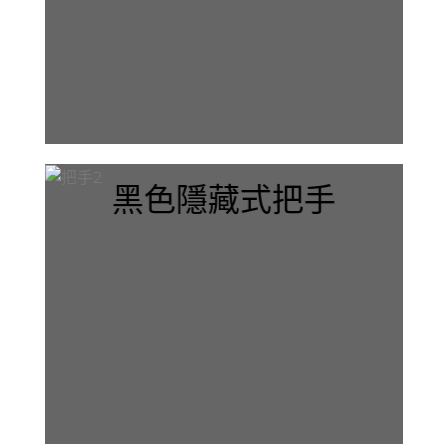
黑色隱藏式把手